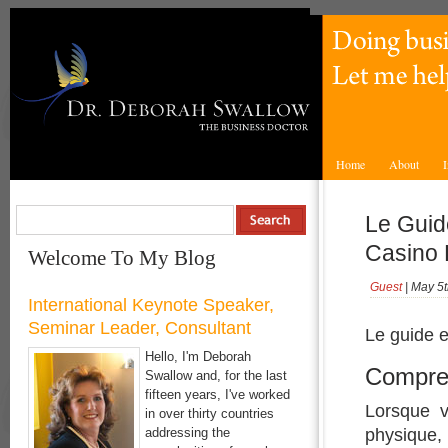
Home
About
I
Le Guid
Casino 
Welcome To My Blog
Guest
| May 5t
International Keynote Speaker,
Seminar Leader, Consultant
Le guide e
Hello, I'm Deborah
Compren
Swallow and, for the last
fifteen years, I've worked
Lorsque v
in over thirty countries
physique,
addressing the