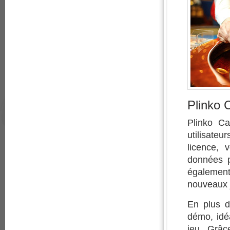
Plinko 
Plinko Ca
utilisateu
licence, 
données p
également
nouveaux 
En plus d
démo, idéa
jeu. Grâc