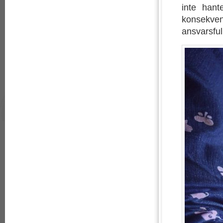
inte hant
konsekve
ansvarsfull