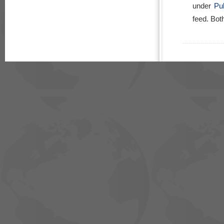
under
Pub
feed. Bot