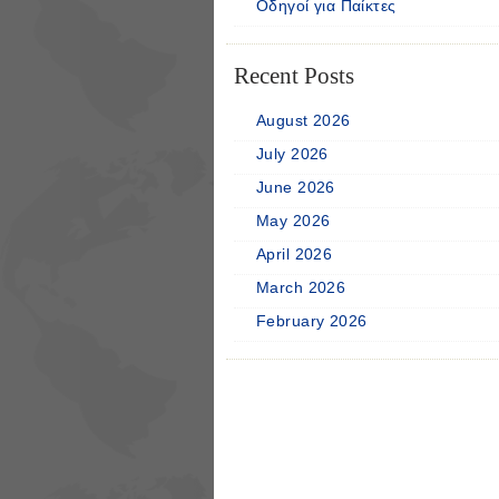
Οδηγοί για Παίκτες
Recent Posts
August 2026
July 2026
June 2026
May 2026
April 2026
March 2026
February 2026