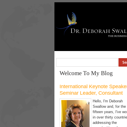
Welcome To My Blog
International Keynote Speaker
Seminar Leader, Consultant
Hello, I'm Deborah
Swallow and, for the 
fifteen years, I've w
in over thirty countri
addressing the