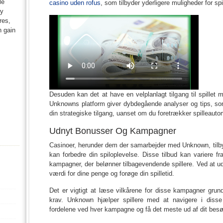
le
casino uden rofus
, som tilbyder yderligere muligheder for spi
ly
res,
n gain
Desuden kan det at have en velplanlagt tilgang til spillet
Unknowns platform giver dybdegående analyser og tips, so
din strategiske tilgang, uanset om du foretrækker spilleautom
Udnyt Bonusser Og Kampagner
Casinoer, herunder dem der samarbejder med Unknown, tilb
kan forbedre din spiloplevelse. Disse tilbud kan variere f
kampagner, der belønner tilbagevendende spillere. Ved at u
værdi for dine penge og forøge din spilletid.
Det er vigtigt at læse vilkårene for disse kampagner grund
krav. Unknown hjælper spillere med at navigere i diss
fordelene ved hver kampagne og få det meste ud af dit besø