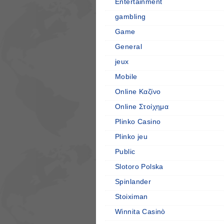
Entertainment
gambling
Game
General
jeux
Mobile
Online Καζίνο
Online Στοίχημα
Plinko Casino
Plinko jeu
Public
Slotoro Polska
Spinlander
Stoiximan
Winnita Casinò