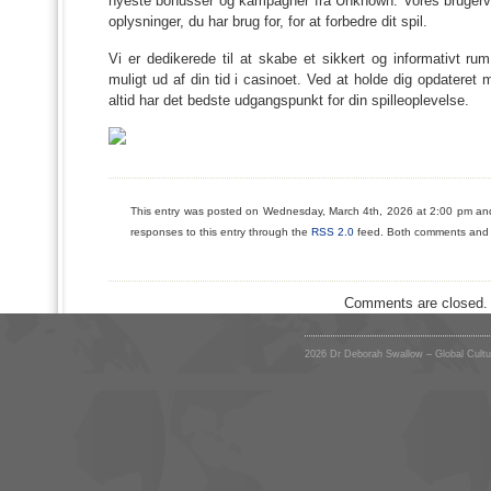
nyeste bonusser og kampagner fra Unknown. Vores brugervenl
oplysninger, du har brug for, for at forbedre dit spil.
Vi er dedikerede til at skabe et sikkert og informativt rum
muligt ud af din tid i casinoet. Ved at holde dig opdateret
altid har det bedste udgangspunkt for din spilleoplevelse.
This entry was posted on Wednesday, March 4th, 2026 at 2:00 pm and
responses to this entry through the
RSS 2.0
feed. Both comments and p
Comments are closed.
2026 Dr Deborah Swallow – Global Cultu