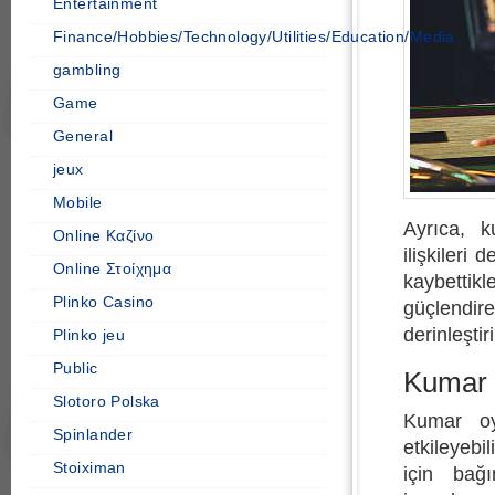
Entertainment
Finance/Hobbies/Technology/Utilities/Education/Media
gambling
Game
General
jeux
Mobile
Ayrıca, k
Online Καζίνο
ilişkileri 
Online Στοίχημα
kaybetti
Plinko Casino
güçlendire
derinleşti
Plinko jeu
Public
Kumar V
Slotoro Polska
Kumar oy
Spinlander
etkileyebil
Stoiximan
için bağı