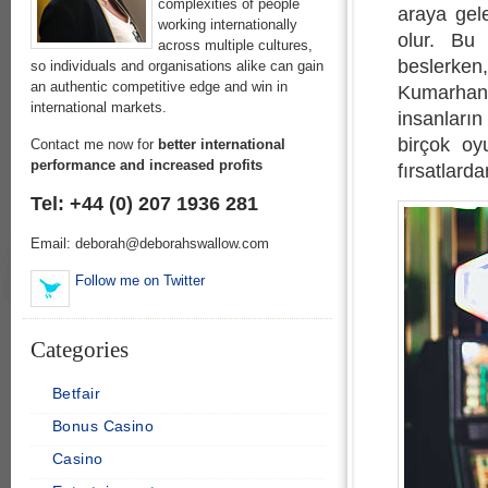
complexities of people
araya gel
working internationally
olur. Bu 
across multiple cultures,
beslerke
so individuals and organisations alike can gain
an authentic competitive edge and win in
Kumarhane
international markets.
insanları
birçok o
Contact me now for
better international
performance and increased profits
fırsatlarda
Tel: +44 (0) 207 1936 281
Email: deborah@deborahswallow.com
Follow me on Twitter
Categories
Betfair
Bonus Casino
Casino