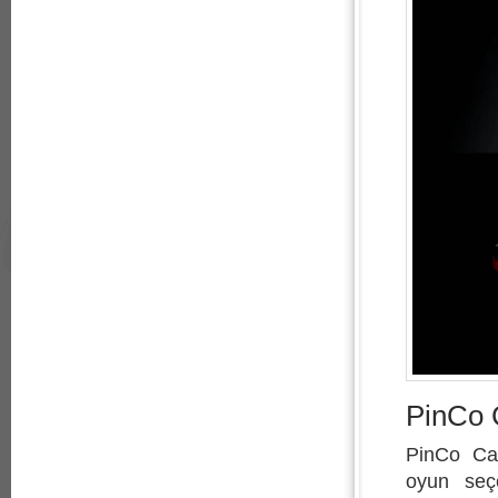
PinCo 
PinCo Cas
oyun seçe