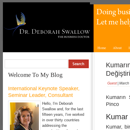
Home
About
I
Kumarın 
Değiştir
Welcome To My Blog
Guest
| March
International Keynote Speaker,
Seminar Leader, Consultant
Kumarın S
Pinco
Hello, I'm Deborah
Swallow and, for the last
fifteen years, I've worked
Kumar 
in over thirty countries
addressing the
Kumar, bir