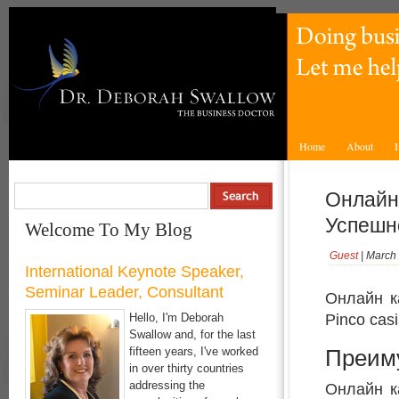
Home
About
I
Онлайн
Успешно
Welcome To My Blog
Guest
| March
International Keynote Speaker,
Seminar Leader, Consultant
Онлайн к
Pinco cas
Hello, I'm Deborah
Swallow and, for the last
fifteen years, I've worked
Преим
in over thirty countries
addressing the
Онлайн к