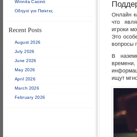
Winnita Casinò
Подде
Οδηγοί για Παίκτες
Онлайн к
что явля
игроки м
Recent Posts
Это особ
August 2026
вопросы п
July 2026
В назем
June 2026
времени,
информац
May 2026
ищут мгн
April 2026
March 2026
February 2026