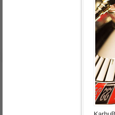
KarhuB