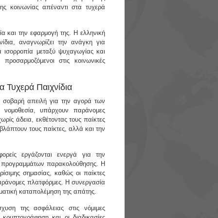
ης κοινωνίας απέναντι στα τυχερά
ία και την εφαρμογή της. Η ελληνική
νίδια, αναγνωρίζει την ανάγκη για
ια ισορροπία μεταξύ ψυχαγωγίας και
, προσαρμοζόμενοι στις κοινωνικές
 Τυχερά Παιχνίδια
α σοβαρή απειλή για την αγορά των
 νομοθεσία, υπάρχουν παράνομες
ωρίς άδεια, εκθέτοντας τους παίκτες
 βλάπτουν τους παίκτες, αλλά και την
ορείς εργάζονται ενεργά για την
 προγραμμάτων παρακολούθησης. Η
ρίσιμης σημασίας, καθώς οι παίκτες
παράνομες πλατφόρμες. Η συνεργασία
σματική καταπολέμηση της απάτης.
χυση της ασφάλειας στις νόμιμες
κρυπτογράφηση και οι διαδικασίες