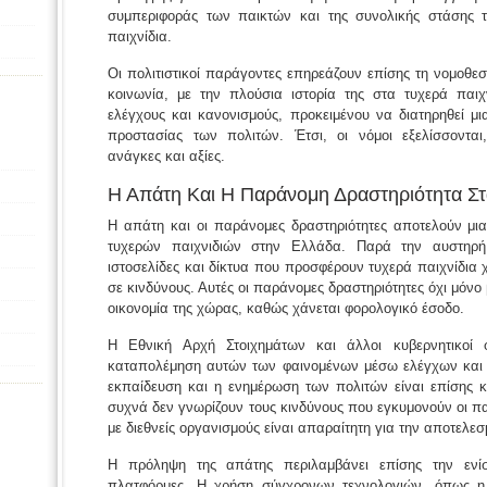
συμπεριφοράς των παικτών και της συνολικής στάσης τ
παιχνίδια.
Οι πολιτιστικοί παράγοντες επηρεάζουν επίσης τη νομοθεσ
κοινωνία, με την πλούσια ιστορία της στα τυχερά παιχ
ελέγχους και κανονισμούς, προκειμένου να διατηρηθεί μ
προστασίας των πολιτών. Έτσι, οι νόμοι εξελίσσονται
ανάγκες και αξίες.
Η Απάτη Και Η Παράνομη Δραστηριότητα Στα
Η απάτη και οι παράνομες δραστηριότητες αποτελούν μι
τυχερών παιχνιδιών στην Ελλάδα. Παρά την αυστηρή
ιστοσελίδες και δίκτυα που προσφέρουν τυχερά παιχνίδια χ
σε κινδύνους. Αυτές οι παράνομες δραστηριότητες όχι μόνο
οικονομία της χώρας, καθώς χάνεται φορολογικό έσοδο.
Η Εθνική Αρχή Στοιχημάτων και άλλοι κυβερνητικοί φ
καταπολέμηση αυτών των φαινομένων μέσω ελέγχων και
εκπαίδευση και η ενημέρωση των πολιτών είναι επίσης κ
συχνά δεν γνωρίζουν τους κινδύνους που εγκυμονούν οι 
με διεθνείς οργανισμούς είναι απαραίτητη για την αποτελε
Η πρόληψη της απάτης περιλαμβάνει επίσης την ενίσ
πλατφόρμες. Η χρήση σύγχρονων τεχνολογιών, όπως η 