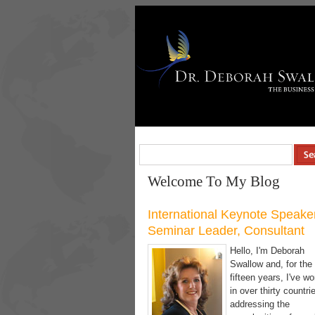
Welcome To My Blog
International Keynote Speaker
Seminar Leader, Consultant
Hello, I'm Deborah
Swallow and, for the 
fifteen years, I've w
in over thirty countri
addressing the