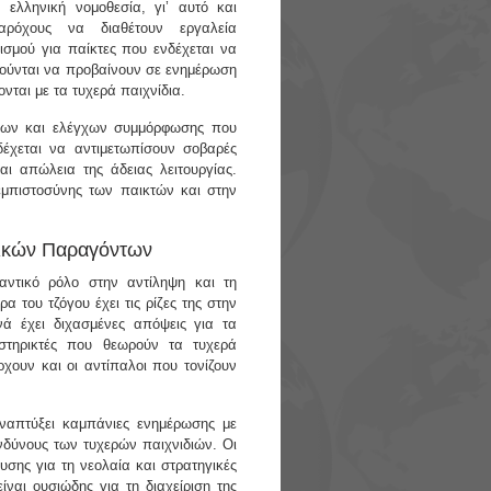
 ελληνική νομοθεσία, γι’ αυτό και
ρόχους να διαθέτουν εργαλεία
σμού για παίκτες που ενδέχεται να
εούνται να προβαίνουν σε ενημέρωση
νται με τα τυχερά παιχνίδια.
γχων και ελέγχων συμμόρφωσης που
έχεται να αντιμετωπίσουν σοβαρές
ι απώλεια της άδειας λειτουργίας.
εμπιστοσύνης των παικτών και στην
τικών Παραγόντων
μαντικό ρόλο στην αντίληψη και τη
 του τζόγου έχει τις ρίζες της στην
ά έχει διχασμένες απόψεις για τα
στηρικτές που θεωρούν τα τυχερά
ουν και οι αντίπαλοι που τονίζουν
αναπτύξει καμπάνιες ενημέρωσης με
ινδύνους των τυχερών παιχνιδιών. Οι
σης για τη νεολαία και στρατηγικές
ίναι ουσιώδης για τη διαχείριση της