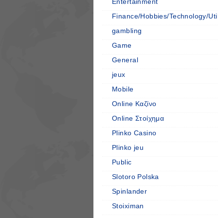
Entertainment
Finance/Hobbies/Technology/Util
gambling
Game
General
jeux
Mobile
Online Καζίνο
Online Στοίχημα
Plinko Casino
Plinko jeu
Public
Slotoro Polska
Spinlander
Stoiximan