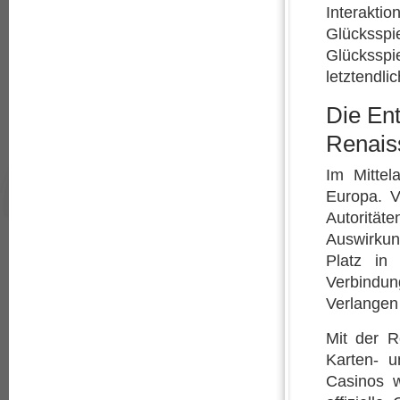
Interakti
Glücksspi
Glücksspi
letztendli
Die Ent
Renais
Im Mittel
Europa. V
Autorität
Auswirkun
Platz in
Verbindun
Verlangen 
Mit der R
Karten- u
Casinos w