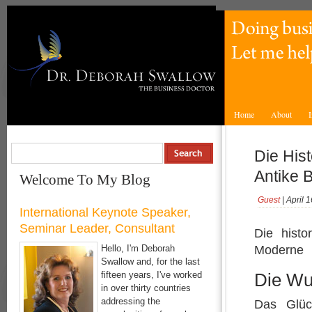
Home
About
I
Die His
Antike 
Welcome To My Blog
Guest
| April 
International Keynote Speaker,
Seminar Leader, Consultant
Die histo
Moderne
Hello, I'm Deborah
Swallow and, for the last
fifteen years, I've worked
Die Wu
in over thirty countries
addressing the
Das Glüc