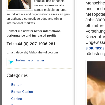
complexities of people
Menschhei
working internationally
und ander
across multiple cultures,
Mesopotam
so individuals and organisations alike can gain
an authentic competitive edge and win in
Jahr 3000
international markets.
oft mit r
Vorsehun
Contact me now for
better international
performance and increased profits
Konzept v
Ungewis
Tel: +44 (0) 207 1936 281
slotumcas
Email: deborah@deborahswallow.com
nächsten 
Follow me on Twitter
Categories
Betfair
Bonus Casino
Casino