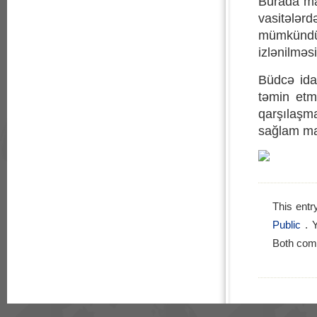
Burada mal
vasitələr
mümkündür.
izlənilməsi
Büdcə idar
təmin etm
qarşılaşm
sağlam ma
This entr
Public
. Y
Both comm