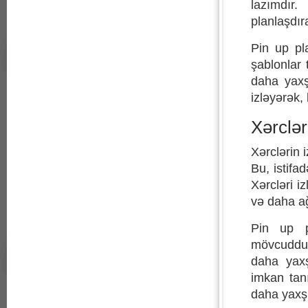
lazımdır
planlaşdır
Pin up pla
şablonlar 
daha yaxşı
izləyərək,
Xərclər
Xərclərin 
Bu, istifa
Xərcləri iz
və daha ağ
Pin up pl
mövcuddur.
daha yaxş
imkan tanı
daha yaxşı