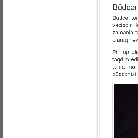
Büdcəni
Büdcə tər
vacibdir. 
zamanla tə
olaraq nəz
Pin up pl
təqdim edi
anda maliy
büdcənizi 