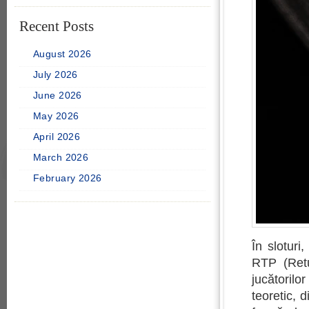
Recent Posts
August 2026
July 2026
June 2026
May 2026
April 2026
March 2026
February 2026
În sloturi
RTP (Retu
jucătoril
teoretic, d