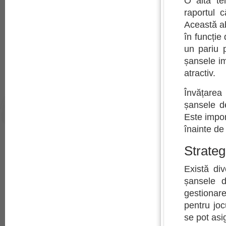
O altă te
raportul 
Această ab
în funcție
un pariu 
șansele im
atractiv.
Învățarea
șansele de
Este impor
înainte de
Strateg
Există div
șansele d
gestionar
pentru joc
se pot asi