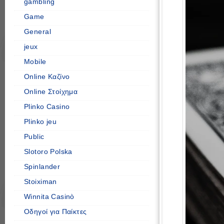
gambling
Game
General
jeux
Mobile
Online Καζίνο
Online Στοίχημα
Plinko Casino
Plinko jeu
Public
Slotoro Polska
Spinlander
Stoiximan
Winnita Casinò
Οδηγοί για Παίκτες