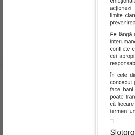
emoționale
acționezi 
limite cla
prevenire
Pe lângă r
interuman
conflicte 
cei apropi
responsabil
În cele di
conceput 
face bani
poate tran
că fiecare
termen lun
Slotor