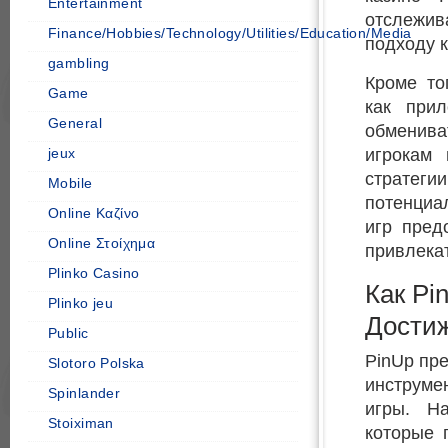
Entertainment
отслежи
Finance/Hobbies/Technology/Utilities/Education/Media
подходу к
gambling
Кроме то
Game
как при
General
обменива
игрокам 
jeux
стратеги
Mobile
потенциа
Online Καζίνο
игр пред
Online Στοίχημα
привлекат
Plinko Casino
Как Pi
Plinko jeu
Дости
Public
PinUp пр
Slotoro Polska
инструме
Spinlander
игры. Н
Stoiximan
которые 