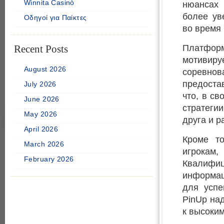
Winnita Casinò
нюансах 
более ув
Οδηγοί για Παίκτες
во время 
Платфор
Recent Posts
мотивиру
August 2026
соревно
предоста
July 2026
что, в с
June 2026
стратегии
May 2026
друга и р
April 2026
Кроме то
March 2026
игрокам
February 2026
Квалифиц
информац
для успе
PinUp на
к высоки