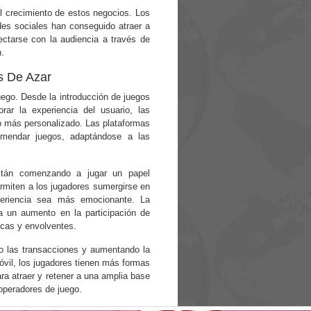
l crecimiento de estos negocios. Los
des sociales han conseguido atraer a
ctarse con la audiencia a través de
.
s De Azar
uego. Desde la introducción de juegos
orar la experiencia del usuario, las
io más personalizado. Las plataformas
omendar juegos, adaptándose a las
están comenzando a jugar un papel
ermiten a los jugadores sumergirse en
periencia sea más emocionante. La
a un aumento en la participación de
cas y envolventes.
o las transacciones y aumentando la
vil, los jugadores tienen más formas
para atraer y retener a una amplia base
 operadores de juego.