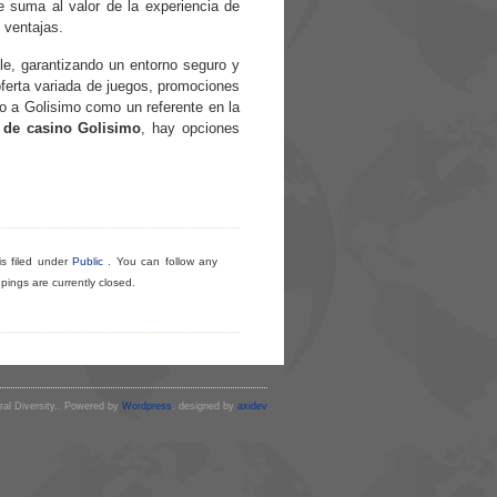
e suma al valor de la experiencia de
 ventajas.
e, garantizando un entorno seguro y
ferta variada de juegos, promociones
o a Golisimo como un referente en la
 de casino Golisimo
, hay opciones
s filed under
Public
. You can follow any
ings are currently closed.
ral Diversity.. Powered by
Wordpress
. designed by
axidev