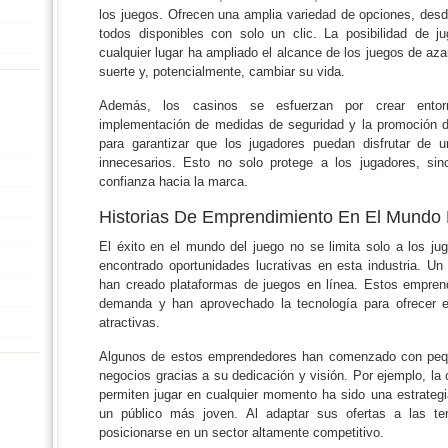
los juegos. Ofrecen una amplia variedad de opciones, des
todos disponibles con solo un clic. La posibilidad de 
cualquier lugar ha ampliado el alcance de los juegos de az
suerte y, potencialmente, cambiar su vida.
Además, los casinos se esfuerzan por crear entor
implementación de medidas de seguridad y la promoción d
para garantizar que los jugadores puedan disfrutar de un
innecesarios. Esto no solo protege a los jugadores, si
confianza hacia la marca.
Historias De Emprendimiento En El Mundo
El éxito en el mundo del juego no se limita solo a los 
encontrado oportunidades lucrativas en esta industria. Un
han creado plataformas de juegos en línea. Estos emprend
demanda y han aprovechado la tecnología para ofrecer e
atractivas.
Algunos de estos emprendedores han comenzado con peq
negocios gracias a su dedicación y visión. Por ejemplo, la
permiten jugar en cualquier momento ha sido una estrategia
un público más joven. Al adaptar sus ofertas a las te
posicionarse en un sector altamente competitivo.