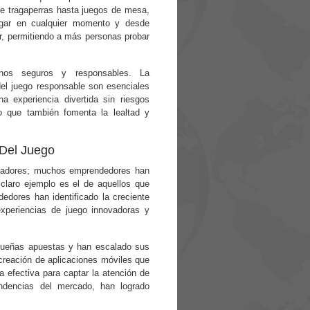
de tragaperras hasta juegos de mesa,
jugar en cualquier momento y desde
ar, permitiendo a más personas probar
nos seguros y responsables. La
el juego responsable son esenciales
a experiencia divertida sin riesgos
no que también fomenta la lealtad y
 Del Juego
jugadores; muchos emprendedores han
 claro ejemplo es el de aquellos que
edores han identificado la creciente
xperiencias de juego innovadoras y
ueñas apuestas y han escalado sus
 creación de aplicaciones móviles que
 efectiva para captar la atención de
ndencias del mercado, han logrado