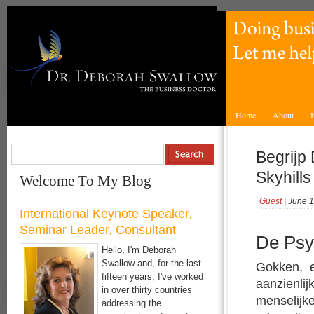
Home
About
I
Begrijp 
Skyhill
Welcome To My Blog
Guest
| June 
International Keynote Speaker,
Seminar Leader, Consultant
De Psy
Hello, I'm Deborah
Swallow and, for the last
Gokken, e
fifteen years, I've worked
aanzienli
in over thirty countries
menselijk
addressing the