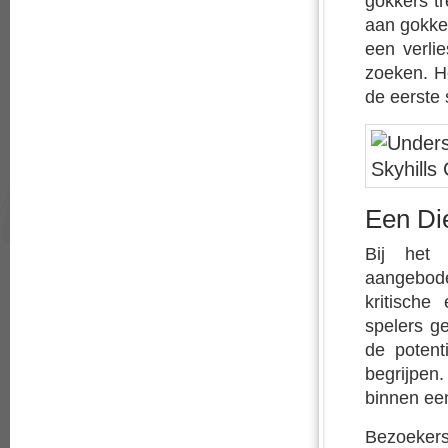
gokkers tr
aan gokken
een verli
zoeken. He
de eerste 
Een Di
Bij het 
aangebode
kritische
spelers g
de potent
begrijpen.
binnen ee
Bezoekers