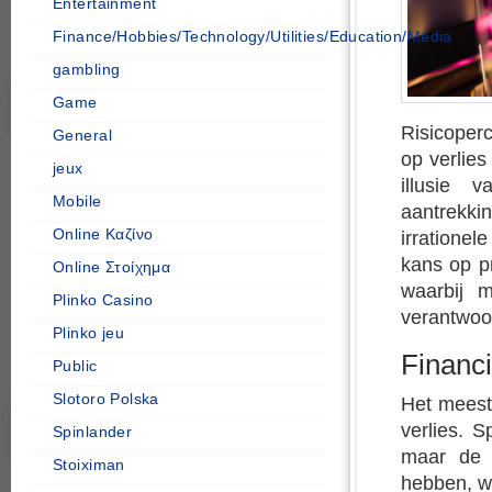
Entertainment
Finance/Hobbies/Technology/Utilities/Education/Media
gambling
Game
Risicoperc
General
op verlie
jeux
illusie 
Mobile
aantrekki
Online Καζίνο
irratione
kans op p
Online Στοίχημα
waarbij m
Plinko Casino
verantwoo
Plinko jeu
Financ
Public
Slotoro Polska
Het meest 
verlies. 
Spinlander
maar de r
Stoiximan
hebben, wa