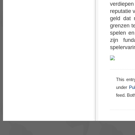
verdiepe
reputatie 
geld dat 
grenzen t
spelen en
zijn fun
spelervari
This entr
under
Pub
feed. Bot