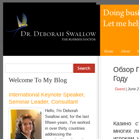
Home
About
I
Обзор 
Году
Welcome To My Blog
Guest
| June 
International Keynote Speaker,
Seminar Leader, Consultant
Hello, I'm Deborah
Swallow and, for the last
Казино с
fifteen years, I've worked
in over thirty countries
многих л
addressing the
игрокам 