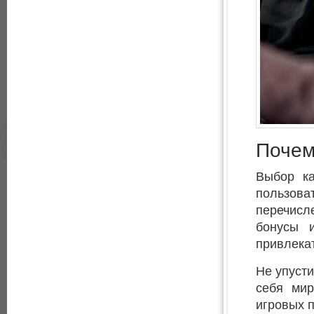
Почем
Выбор ка
пользо
перечисл
бонусы и
привлека
Не упусти
себя мир
игровых 