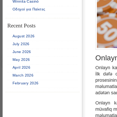
Winnita Casinò
Οδηγοί για Παίκτες
Recent Posts
August 2026
July 2026
June 2026
Onlayn
May 2026
Onlayn kaz
April 2026
İlk dəfə 
March 2026
prosesin
February 2026
məlumatla
adətən sad
Onlayn ka
müvafiq mə
məlumatla