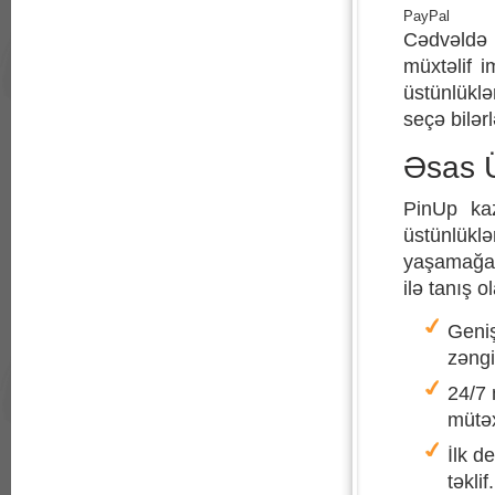
PayPal
Cədvəldə 
müxtəlif 
üstünlükl
seçə bilərl
Əsas Ü
PinUp kaz
üstünlükl
yaşamağa 
ilə tanış ol
Geniş
zəngi
24/7 
mütəx
İlk d
təklif.