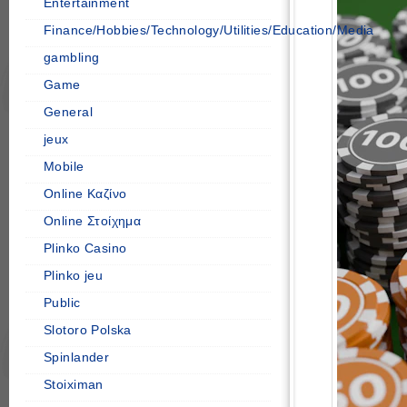
Entertainment
Finance/Hobbies/Technology/Utilities/Education/Media
gambling
Game
General
jeux
Mobile
Online Καζίνο
Online Στοίχημα
Plinko Casino
Plinko jeu
Public
Slotoro Polska
Spinlander
Stoiximan